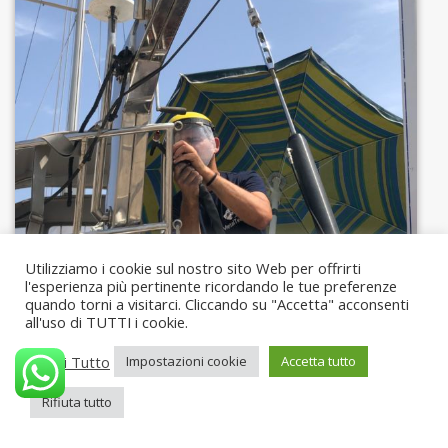
Utilizziamo i cookie sul nostro sito Web per offrirti
l'esperienza più pertinente ricordando le tue preferenze
quando torni a visitarci. Cliccando su "Accetta" acconsenti
all'uso di TUTTI i cookie.
Leggi Tutto
Impostazioni cookie
Accetta tutto
Rifiuta tutto