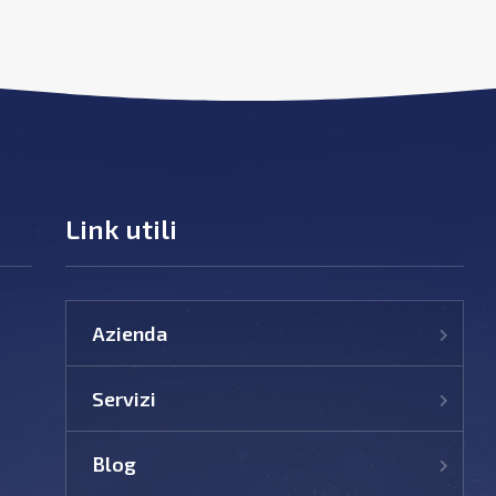
Link utili
Azienda
Servizi
Blog