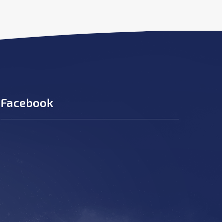
Facebook