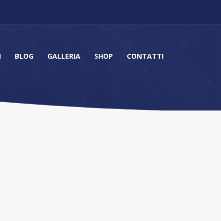
I
BLOG
GALLERIA
SHOP
CONTATTI