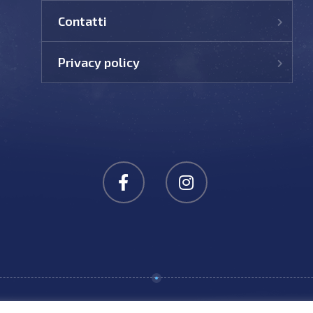
Contatti
Privacy policy