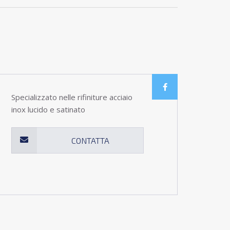
Specializzato nelle rifiniture acciaio
inox lucido e satinato
CONTATTA