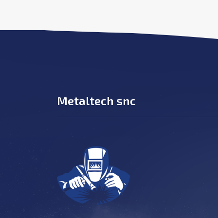
Metaltech snc